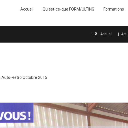
Accueil
Qu'est-ce-que FORM/ULTING
Formations
Accueil
Actu
 Auto-Retro Octobre 2015