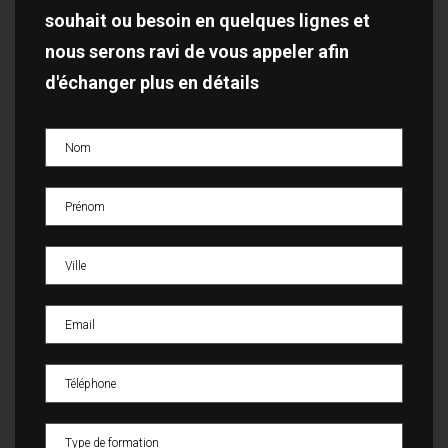
souhait ou besoin en quelques lignes et
nous serons ravi de vous appeler afin
d'échanger plus en détails