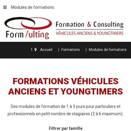
Modules de formations
Accueil
Formations
Modules de formations
FORMATIONS
VÉHICULES
ANCIENS
ET
YOUNGTIMERS
Des modules de formation de 1 à 3 jours pour particuliers et
professionnels en petit nombre de stagiaires (2 à 6 maximum).
Filtrer par famille